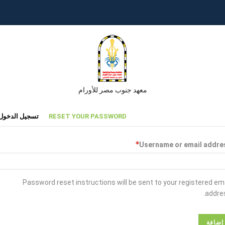
معهد جنوب مصر للأورام
تبويبات
RESET YOUR PASSWORD
تسجيل الدخول
أساسية
Username or email addre
Password reset instructions will be sent to your registered em
addres