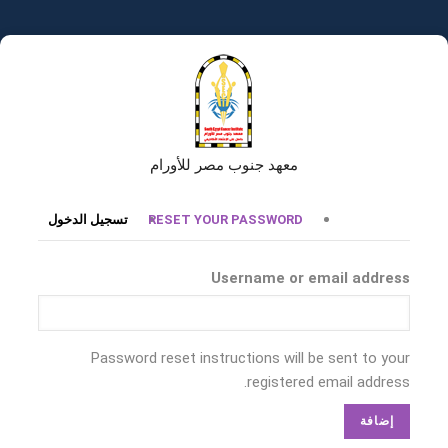
تجاوز
إلى
المحتوى
الرئيسي
معهد جنوب مصر للأورام
التبويبات
RESET YOUR PASSWORD
تسجيل الدخول
الأساسية
Username or email address
Password reset instructions will be sent to your
registered email address.