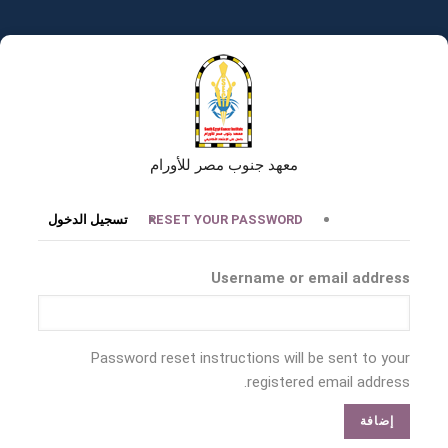
تجاوز
إلى
المحتوى
الرئيسي
معهد جنوب مصر للأورام
التبويبات
RESET YOUR PASSWORD
تسجيل الدخول
الأساسية
Username or email address
Password reset instructions will be sent to your
registered email address.