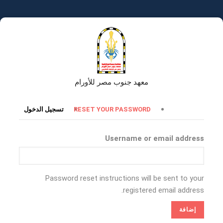
تجاوز
إلى
المحتوى
الرئيسي
معهد جنوب مصر للأورام
التبويبات
RESET YOUR PASSWORD
تسجيل الدخول
الأساسية
Username or email address
Password reset instructions will be sent to your
registered email address.