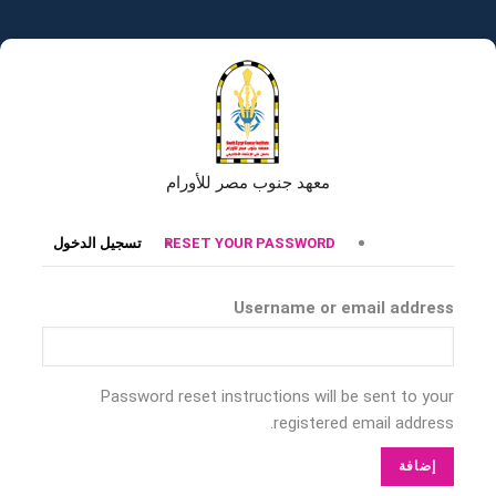
تجاوز
إلى
المحتوى
الرئيسي
معهد جنوب مصر للأورام
التبويبات
RESET YOUR PASSWORD
تسجيل الدخول
الأساسية
Username or email address
Password reset instructions will be sent to your
registered email address.