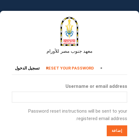
تجاوز
إلى
المحتوى
الرئيسي
معهد جنوب مصر للأورام
التبويبات
RESET YOUR PASSWORD
تسجيل الدخول
الأساسية
Username or email address
Password reset instructions will be sent to your
registered email address.