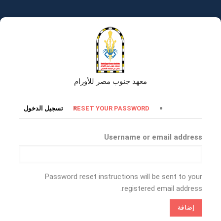
تجاوز
إلى
المحتوى
الرئيسي
معهد جنوب مصر للأورام
التبويبات
RESET YOUR PASSWORD
تسجيل الدخول
الأساسية
Username or email address
Password reset instructions will be sent to your
registered email address.