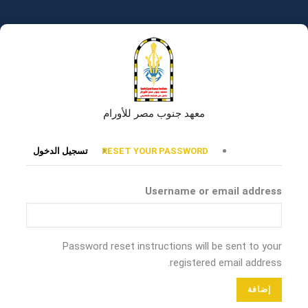
تجاوز
إلى
المحتوى
الرئيسي
معهد جنوب مصر للأورام
التبويبات
RESET YOUR PASSWORD
تسجيل الدخول
الأساسية
Username or email address
Password reset instructions will be sent to your
registered email address.