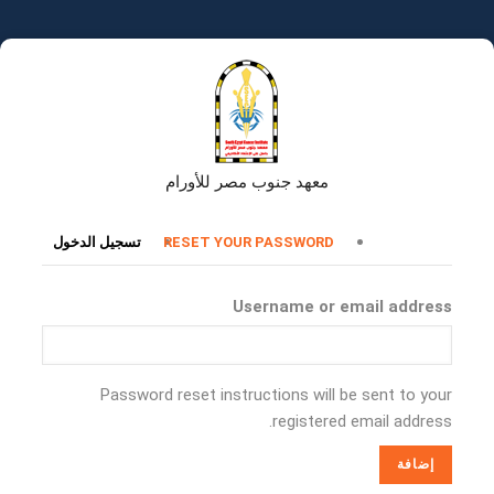
تجاوز
إلى
المحتوى
الرئيسي
معهد جنوب مصر للأورام
التبويبات
RESET YOUR PASSWORD
تسجيل الدخول
الأساسية
Username or email address
Password reset instructions will be sent to your
registered email address.