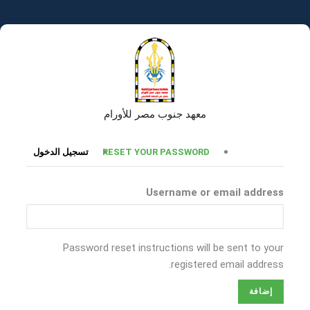
تجاوز
إلى
المحتوى
الرئيسي
معهد جنوب مصر للأورام
التبويبات
RESET YOUR PASSWORD
تسجيل الدخول
الأساسية
Username or email address
Password reset instructions will be sent to your
registered email address.