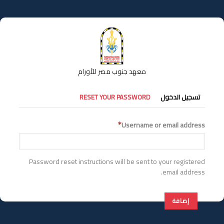
تجاوز
إلى
المحتوى
الرئيسي
معهد جنوب مصر للأورام
التبويبات
RESET YOUR PASSWORD
تسجيل الدخول
الأساسية
Username or email address
Password reset instructions will be sent to your registered
email address.