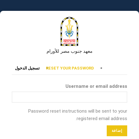
تجاوز
إلى
المحتوى
الرئيسي
معهد جنوب مصر للأورام
التبويبات
RESET YOUR PASSWORD
تسجيل الدخول
الأساسية
Username or email address
Password reset instructions will be sent to your
registered email address.