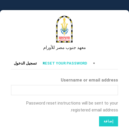
تجاوز
إلى
المحتوى
الرئيسي
معهد جنوب مصر للأورام
التبويبات
RESET YOUR PASSWORD
تسجيل الدخول
الأساسية
Username or email address
Password reset instructions will be sent to your
registered email address.