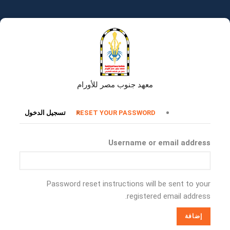
تجاوز
إلى
المحتوى
الرئيسي
معهد جنوب مصر للأورام
التبويبات
RESET YOUR PASSWORD
تسجيل الدخول
الأساسية
Username or email address
Password reset instructions will be sent to your
registered email address.