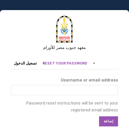
تجاوز
إلى
المحتوى
الرئيسي
معهد جنوب مصر للأورام
التبويبات
RESET YOUR PASSWORD
تسجيل الدخول
الأساسية
Username or email address
Password reset instructions will be sent to your
registered email address.