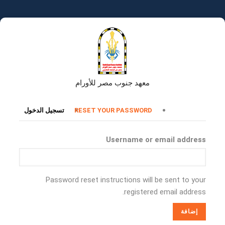
تجاوز
إلى
المحتوى
الرئيسي
معهد جنوب مصر للأورام
التبويبات
RESET YOUR PASSWORD
تسجيل الدخول
الأساسية
Username or email address
Password reset instructions will be sent to your
registered email address.