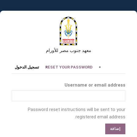
تجاوز
إلى
المحتوى
الرئيسي
معهد جنوب مصر للأورام
التبويبات
RESET YOUR PASSWORD
تسجيل الدخول
الأساسية
Username or email address
Password reset instructions will be sent to your
registered email address.