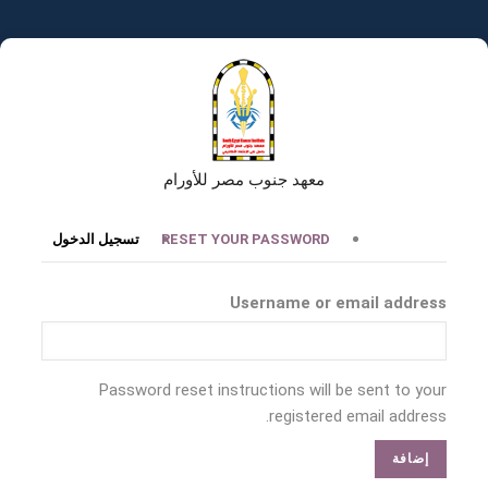
تجاوز
إلى
المحتوى
الرئيسي
معهد جنوب مصر للأورام
التبويبات
RESET YOUR PASSWORD
تسجيل الدخول
الأساسية
Username or email address
Password reset instructions will be sent to your
registered email address.