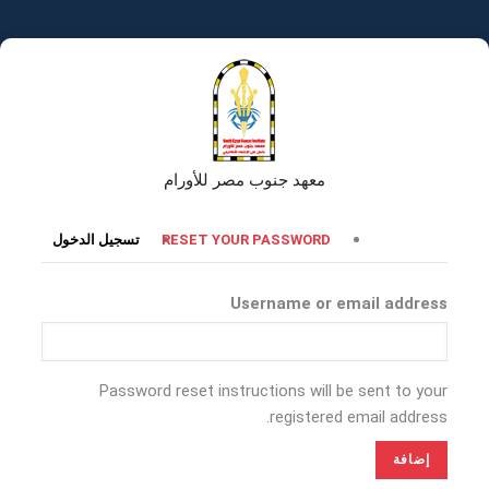
تجاوز
إلى
المحتوى
الرئيسي
معهد جنوب مصر للأورام
التبويبات
RESET YOUR PASSWORD
تسجيل الدخول
الأساسية
Username or email address
Password reset instructions will be sent to your
registered email address.