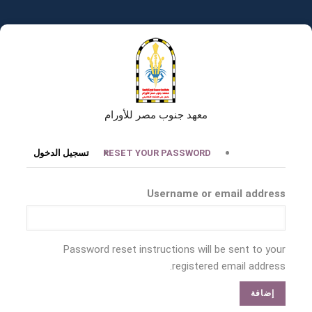
تجاوز
إلى
المحتوى
الرئيسي
معهد جنوب مصر للأورام
التبويبات
RESET YOUR PASSWORD
تسجيل الدخول
الأساسية
Username or email address
Password reset instructions will be sent to your
registered email address.