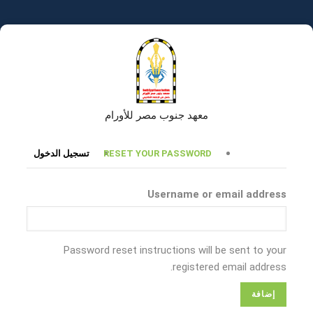
تجاوز
إلى
المحتوى
الرئيسي
معهد جنوب مصر للأورام
التبويبات
RESET YOUR PASSWORD
تسجيل الدخول
الأساسية
Username or email address
Password reset instructions will be sent to your
registered email address.