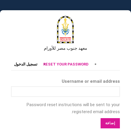
تجاوز
إلى
المحتوى
الرئيسي
معهد جنوب مصر للأورام
التبويبات
RESET YOUR PASSWORD
تسجيل الدخول
الأساسية
Username or email address
Password reset instructions will be sent to your
registered email address.