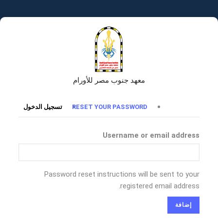
تجاوز
إلى
المحتوى
الرئيسي
معهد جنوب مصر للأورام
التبويبات
RESET YOUR PASSWORD
تسجيل الدخول
الأساسية
Username or email address
Password reset instructions will be sent to your
registered email address.