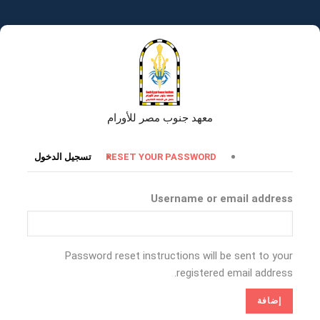
تجاوز
إلى
المحتوى
الرئيسي
معهد جنوب مصر للأورام
التبويبات
RESET YOUR PASSWORD
تسجيل الدخول
الأساسية
Username or email address
Password reset instructions will be sent to your
registered email address.