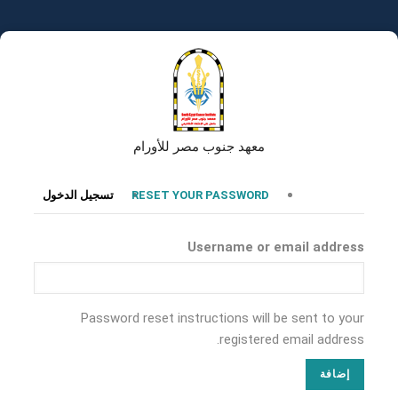
تجاوز
إلى
المحتوى
الرئيسي
معهد جنوب مصر للأورام
التبويبات
RESET YOUR PASSWORD
تسجيل الدخول
الأساسية
Username or email address
Password reset instructions will be sent to your
registered email address.