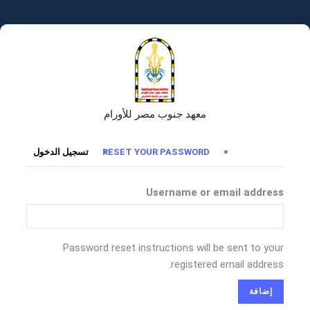
تجاوز
إلى
المحتوى
الرئيسي
معهد جنوب مصر للأورام
التبويبات
RESET YOUR PASSWORD
تسجيل الدخول
الأساسية
Username or email address
Password reset instructions will be sent to your
registered email address.