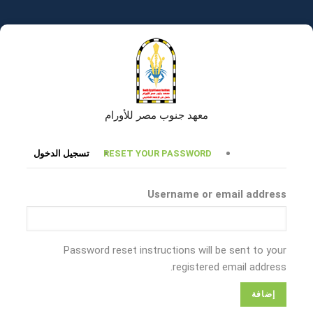
تجاوز
إلى
المحتوى
الرئيسي
معهد جنوب مصر للأورام
التبويبات
RESET YOUR PASSWORD
تسجيل الدخول
الأساسية
Username or email address
Password reset instructions will be sent to your
registered email address.