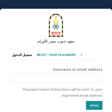
تجاوز
إلى
المحتوى
الرئيسي
معهد جنوب مصر للأورام
التبويبات
RESET YOUR PASSWORD
تسجيل الدخول
الأساسية
Username or email address
Password reset instructions will be sent to your
registered email address.