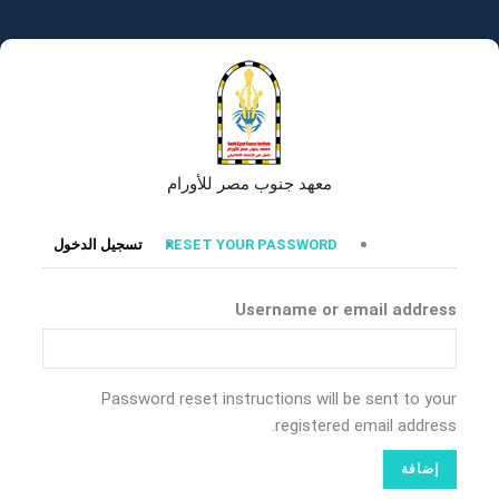
تجاوز
إلى
المحتوى
الرئيسي
معهد جنوب مصر للأورام
التبويبات
RESET YOUR PASSWORD
تسجيل الدخول
الأساسية
Username or email address
Password reset instructions will be sent to your
registered email address.