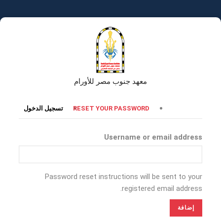
تجاوز
إلى
المحتوى
الرئيسي
معهد جنوب مصر للأورام
التبويبات
RESET YOUR PASSWORD
تسجيل الدخول
الأساسية
Username or email address
Password reset instructions will be sent to your
registered email address.