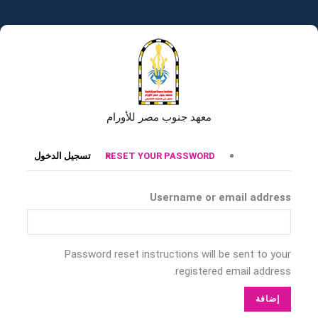
تجاوز
إلى
المحتوى
الرئيسي
معهد جنوب مصر للأورام
التبويبات
RESET YOUR PASSWORD
تسجيل الدخول
الأساسية
Username or email address
Password reset instructions will be sent to your
registered email address.