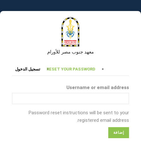
تجاوز
إلى
المحتوى
الرئيسي
معهد جنوب مصر للأورام
التبويبات
RESET YOUR PASSWORD
تسجيل الدخول
الأساسية
Username or email address
Password reset instructions will be sent to your
registered email address.