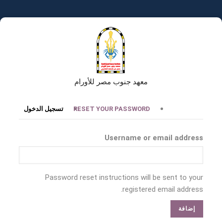
تجاوز
إلى
المحتوى
الرئيسي
معهد جنوب مصر للأورام
التبويبات
RESET YOUR PASSWORD
تسجيل الدخول
الأساسية
Username or email address
Password reset instructions will be sent to your
registered email address.