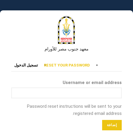
تجاوز
إلى
المحتوى
الرئيسي
معهد جنوب مصر للأورام
التبويبات
RESET YOUR PASSWORD
تسجيل الدخول
الأساسية
Username or email address
Password reset instructions will be sent to your
registered email address.