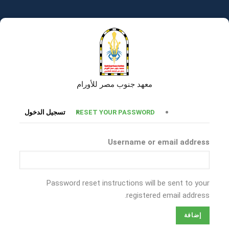
تجاوز
إلى
المحتوى
الرئيسي
معهد جنوب مصر للأورام
التبويبات
RESET YOUR PASSWORD
تسجيل الدخول
الأساسية
Username or email address
Password reset instructions will be sent to your
registered email address.