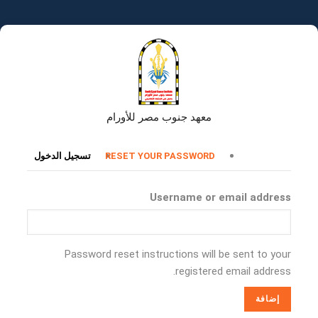
تجاوز
إلى
المحتوى
الرئيسي
معهد جنوب مصر للأورام
التبويبات
RESET YOUR PASSWORD
تسجيل الدخول
الأساسية
Username or email address
Password reset instructions will be sent to your
registered email address.