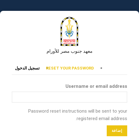
تجاوز
إلى
المحتوى
الرئيسي
معهد جنوب مصر للأورام
التبويبات
RESET YOUR PASSWORD
تسجيل الدخول
الأساسية
Username or email address
Password reset instructions will be sent to your
registered email address.