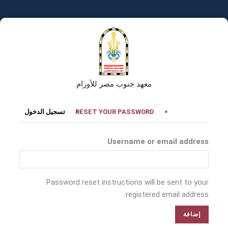
تجاوز
إلى
المحتوى
الرئيسي
معهد جنوب مصر للأورام
التبويبات
RESET YOUR PASSWORD
تسجيل الدخول
الأساسية
Username or email address
Password reset instructions will be sent to your
registered email address.