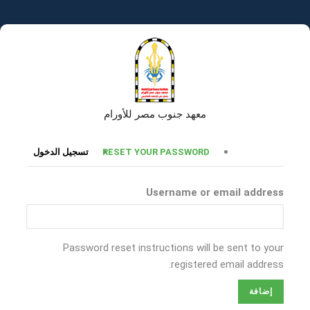
تجاوز
إلى
المحتوى
الرئيسي
معهد جنوب مصر للأورام
التبويبات
RESET YOUR PASSWORD
تسجيل الدخول
الأساسية
Username or email address
Password reset instructions will be sent to your
registered email address.