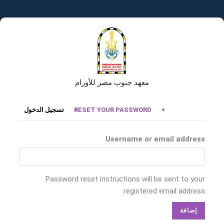
تجاوز
إلى
المحتوى
الرئيسي
معهد جنوب مصر للأورام
التبويبات
RESET YOUR PASSWORD
تسجيل الدخول
الأساسية
Username or email address
Password reset instructions will be sent to your
registered email address.