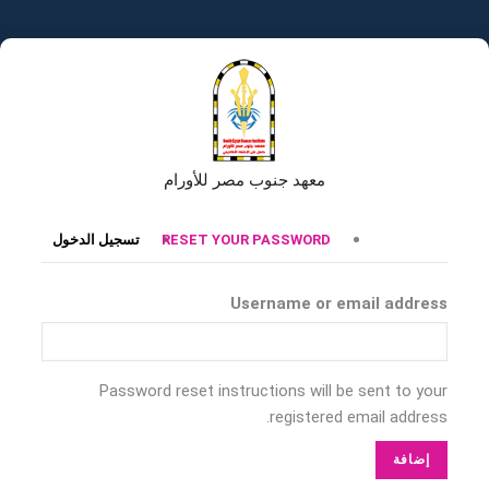
تجاوز
إلى
المحتوى
الرئيسي
معهد جنوب مصر للأورام
التبويبات
RESET YOUR PASSWORD
تسجيل الدخول
الأساسية
Username or email address
Password reset instructions will be sent to your
registered email address.