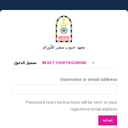
تجاوز
إلى
المحتوى
الرئيسي
معهد جنوب مصر للأورام
التبويبات
RESET YOUR PASSWORD
تسجيل الدخول
الأساسية
Username or email address
Password reset instructions will be sent to your
registered email address.