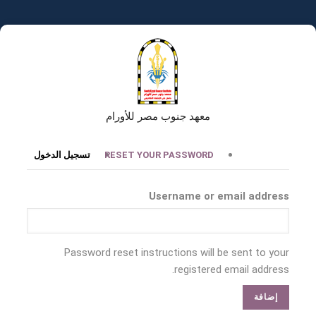
تجاوز
إلى
المحتوى
الرئيسي
معهد جنوب مصر للأورام
التبويبات
RESET YOUR PASSWORD
تسجيل الدخول
الأساسية
Username or email address
Password reset instructions will be sent to your
registered email address.