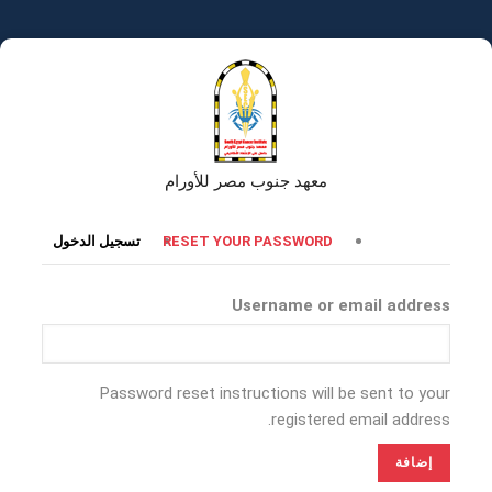
تجاوز
إلى
المحتوى
الرئيسي
معهد جنوب مصر للأورام
التبويبات
RESET YOUR PASSWORD
تسجيل الدخول
الأساسية
Username or email address
Password reset instructions will be sent to your
registered email address.