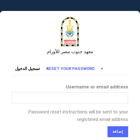
تجاوز
إلى
المحتوى
الرئيسي
معهد جنوب مصر للأورام
التبويبات
RESET YOUR PASSWORD
تسجيل الدخول
الأساسية
Username or email address
Password reset instructions will be sent to your
registered email address.