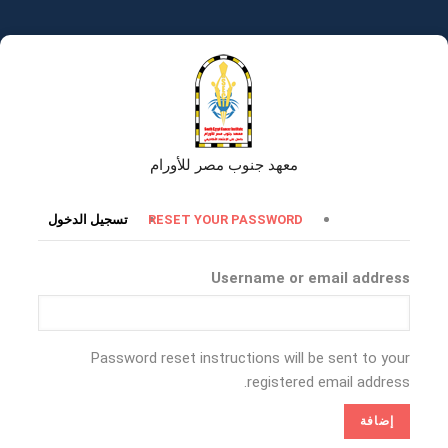
تجاوز
إلى
المحتوى
الرئيسي
معهد جنوب مصر للأورام
التبويبات
RESET YOUR PASSWORD
تسجيل الدخول
الأساسية
Username or email address
Password reset instructions will be sent to your
registered email address.