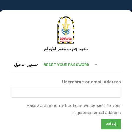
تجاوز
إلى
المحتوى
الرئيسي
معهد جنوب مصر للأورام
التبويبات
RESET YOUR PASSWORD
تسجيل الدخول
الأساسية
Username or email address
Password reset instructions will be sent to your
registered email address.