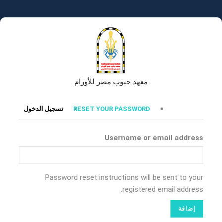
تجاوز
إلى
المحتوى
الرئيسي
معهد جنوب مصر للأورام
التبويبات
RESET YOUR PASSWORD
تسجيل الدخول
الأساسية
Username or email address
Password reset instructions will be sent to your
registered email address.