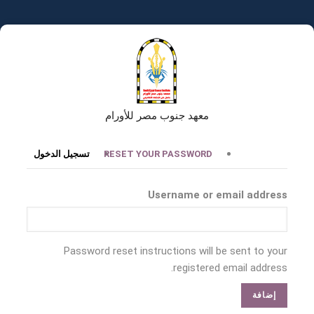
تجاوز
إلى
المحتوى
الرئيسي
معهد جنوب مصر للأورام
التبويبات
RESET YOUR PASSWORD
تسجيل الدخول
الأساسية
Username or email address
Password reset instructions will be sent to your
registered email address.