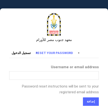
تجاوز
إلى
المحتوى
الرئيسي
معهد جنوب مصر للأورام
التبويبات
RESET YOUR PASSWORD
تسجيل الدخول
الأساسية
Username or email address
Password reset instructions will be sent to your
registered email address.